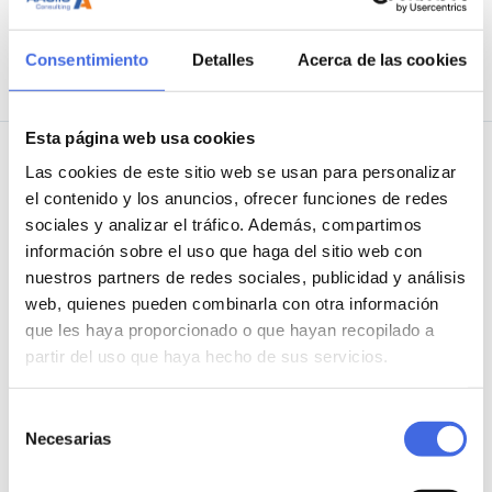
Consentimiento
Detalles
Acerca de las cookies
Esta página web usa cookies
Las cookies de este sitio web se usan para personalizar
Relacionado
el contenido y los anuncios, ofrecer funciones de redes
sociales y analizar el tráfico. Además, compartimos
información sobre el uso que haga del sitio web con
nuestros partners de redes sociales, publicidad y análisis
web, quienes pueden combinarla con otra información
que les haya proporcionado o que hayan recopilado a
partir del uso que haya hecho de sus servicios.
Selección
Necesarias
de
consentimiento