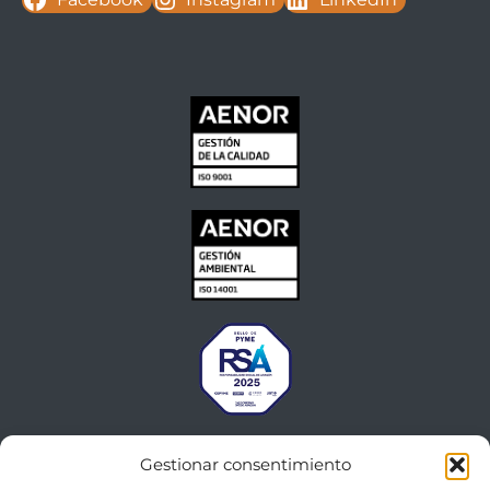
Gestionar consentimiento