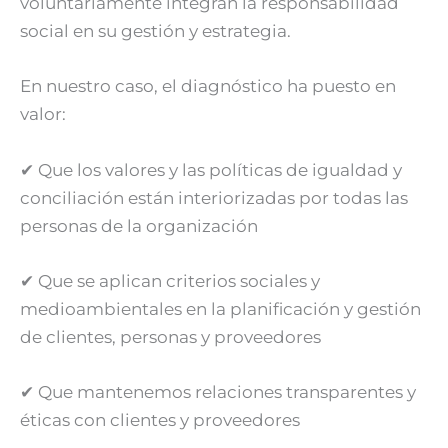
voluntariamente integran la responsabilidad
social en su gestión y estrategia.
En nuestro caso, el diagnóstico ha puesto en
valor:
✔ Que los valores y las políticas de igualdad y
conciliación están interiorizadas por todas las
personas de la organización
✔ Que se aplican criterios sociales y
medioambientales en la planificación y gestión
de clientes, personas y proveedores
✔ Que mantenemos relaciones transparentes y
éticas con clientes y proveedores