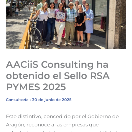
AACiiS Consulting ha
obtenido el Sello RSA
PYMES 2025
Consultoría
•
30 de junio de 2025
Este distintivo, concedido por el Gobierno de
Aragón, reconoce a las empresas que