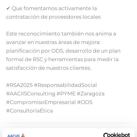
✔ Que fomentamos activamente la
contratación de proveedores locales
Este reconocimiento también nos anima a
avanzar en nuestras áreas de mejora:
planificación por ODS, desarrollo de un plan
formal de RSC y herramientas para medir la
satisfacción de nuestros clientes.
#RSA2025 #ResponsabilidadSocial
#AACIISConsulting #PYME #Zaragoza
#CompromisoEmpresarial #ODS
#ConsultoríaÉtica
ANTERIOR