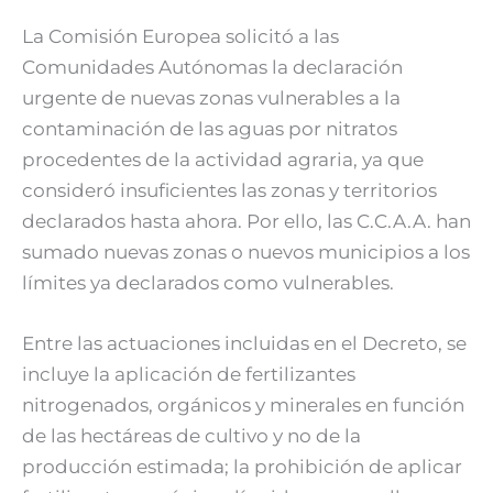
La Comisión Europea solicitó a las
Comunidades Autónomas la declaración
urgente de nuevas zonas vulnerables a la
contaminación de las aguas por nitratos
procedentes de la actividad agraria, ya que
consideró insuficientes las zonas y territorios
declarados hasta ahora. Por ello, las C.C.A.A. han
sumado nuevas zonas o nuevos municipios a los
límites ya declarados como vulnerables.
Entre las actuaciones incluidas en el Decreto, se
incluye la aplicación de fertilizantes
nitrogenados, orgánicos y minerales en función
de las hectáreas de cultivo y no de la
producción estimada; la prohibición de aplicar