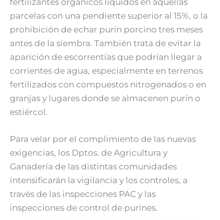
fertilizantes orgánicos líquidos en aquellas
parcelas con una pendiente superior al 15%, o la
prohibición de echar purín porcino tres meses
antes de la siembra. También trata de evitar la
aparición de escorrentías que podrían llegar a
corrientes de agua, especialmente en terrenos
fertilizados con compuestos nitrogenados o en
granjas y lugares donde se almacenen purín o
estiércol.
Para velar por el complimiento de las nuevas
exigencias, los Dptos. de Agricultura y
Ganadería de las distintas comunidades
intensificarán la vigilancia y los controles, a
través de las inspecciones PAC y las
inspecciones de control de purines.