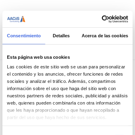
ANTERIOR
SIGUIENTE
Consentimiento
Detalles
Acerca de las cookies
Esta página web usa cookies
Las cookies de este sitio web se usan para personalizar
el contenido y los anuncios, ofrecer funciones de redes
Relacionado
sociales y analizar el tráfico. Además, compartimos
información sobre el uso que haga del sitio web con
nuestros partners de redes sociales, publicidad y análisis
web, quienes pueden combinarla con otra información
que les haya proporcionado o que hayan recopilado a
partir del uso que haya hecho de sus servicios.
Selección