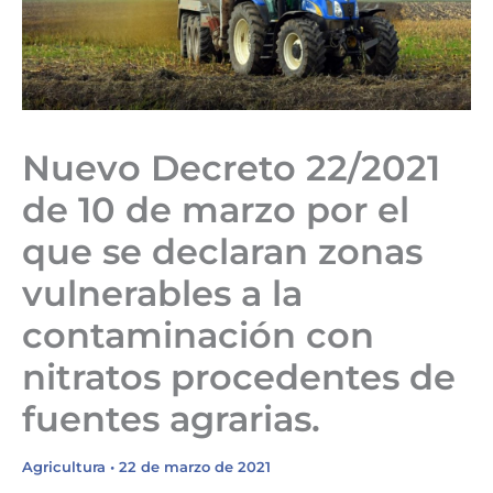
Nuevo Decreto 22/2021
de 10 de marzo por el
que se declaran zonas
vulnerables a la
contaminación con
nitratos procedentes de
fuentes agrarias.
Agricultura
•
22 de marzo de 2021