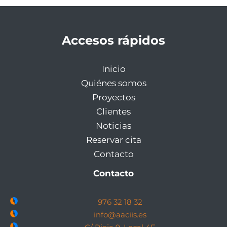
Accesos rápidos
Inicio
Quiénes somos
Proyectos
Clientes
Noticias
Reservar cita
Contacto
Contacto
976 32 18 32
info@aaciis.es