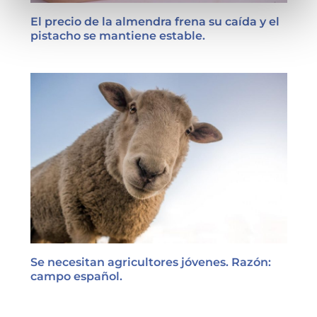
El precio de la almendra frena su caída y el
pistacho se mantiene estable.
Se necesitan agricultores jóvenes. Razón:
campo español.