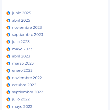
junio 2025
abril 2025
noviembre 2023
septiembre 2023
julio 2023
mayo 2023
abril 2023
marzo 2023
enero 2023
noviembre 2022
octubre 2022
septiembre 2022
julio 2022
mayo 2022