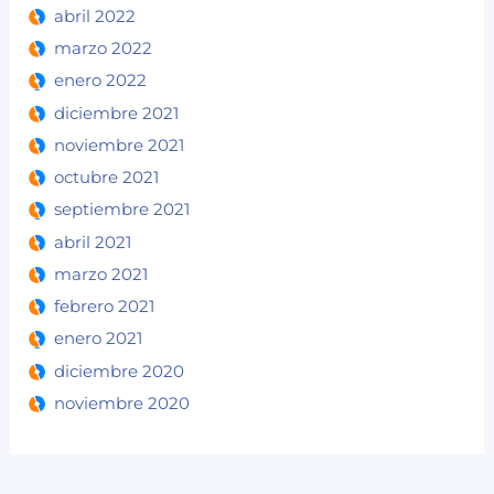
abril 2022
marzo 2022
enero 2022
diciembre 2021
noviembre 2021
octubre 2021
septiembre 2021
abril 2021
marzo 2021
febrero 2021
enero 2021
diciembre 2020
noviembre 2020