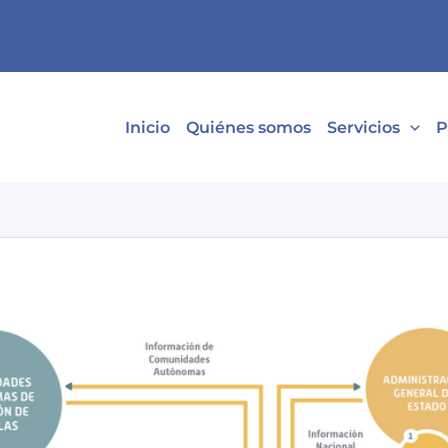
Inicio
Quiénes somos
Servicios
P