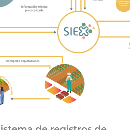
istema de registros de