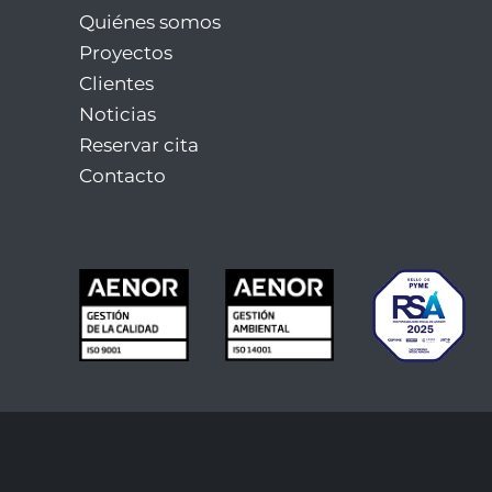
Quiénes somos
Proyectos
Clientes
Noticias
Reservar cita
Contacto