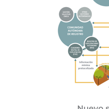
Nuevo s