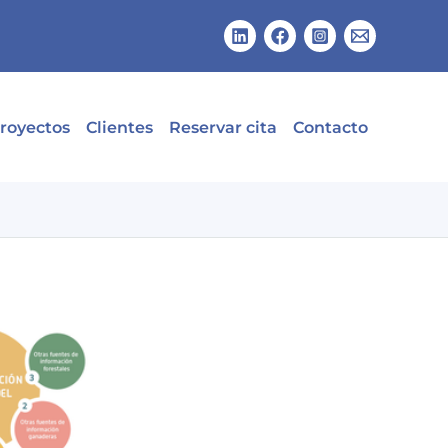
royectos
Clientes
Reservar cita
Contacto