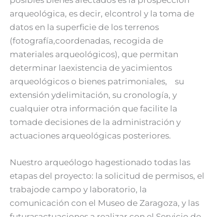
posibles bienes afectados es la prospección
arqueológica, es decir, elcontrol y la toma de
datos en la superficie de los terrenos
(fotografía,coordenadas, recogida de
materiales arqueológicos), que permitan
determinar laexistencia de yacimientos
arqueológicos o bienes patrimoniales, su
extensión ydelimitación, su cronología, y
cualquier otra información que facilite la
tomade decisiones de la administración y
actuaciones arqueológicas posteriores.
Nuestro arqueólogo hagestionado todas las
etapas del proyecto: la solicitud de permisos, el
trabajode campo y laboratorio, la
comunicación con el Museo de Zaragoza, y las
futurasactuaciones a realizar con el Servicio de