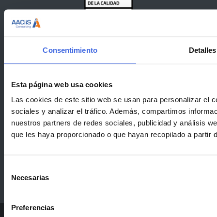
Consentimiento
Detalles
Esta página web usa cookies
Las cookies de este sitio web se usan para personalizar el c
sociales y analizar el tráfico. Además, compartimos informac
nuestros partners de redes sociales, publicidad y análisis 
que les haya proporcionado o que hayan recopilado a partir 
Selección
Necesarias
de
consentimiento
Preferencias