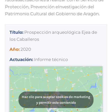
Protección, Prevención eInvestigación del
Patrimonio Cultural del Gobierno de Aragón.
Título:
Prospección arqueológica Ejea de
los Caballeros
Año:
2020
Actuación:
Informe técnico
Haz clic para aceptar cookies de marketing
y permitir este contenido