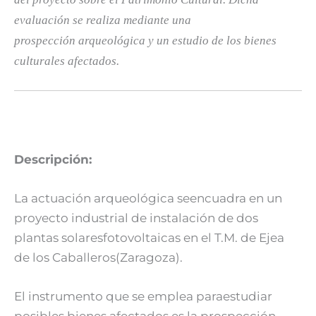
evaluación se realiza mediante una
prospección arqueológica y un estudio de los bienes
culturales afectados.
Descripción:
La actuación arqueológica seencuadra en un
proyecto industrial de instalación de dos
plantas solaresfotovoltaicas en el T.M. de Ejea
de los Caballeros(Zaragoza).
El instrumento que se emplea paraestudiar