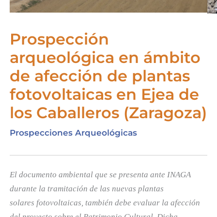
Prospección
arqueológica en ámbito
de afección de plantas
fotovoltaicas en Ejea de
los Caballeros (Zaragoza)
Prospecciones Arqueológicas
El documento ambiental que se presenta ante INAGA
durante la tramitación de las nuevas plantas
solares fotovoltaicas, también debe evaluar la afección
del proyecto sobre el Patrimonio Cultural. Dicha