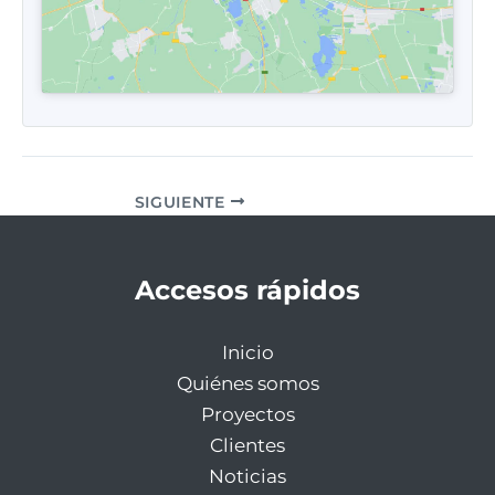
SIGUIENTE
Accesos rápidos
Inicio
Quiénes somos
Proyectos
Clientes
Noticias