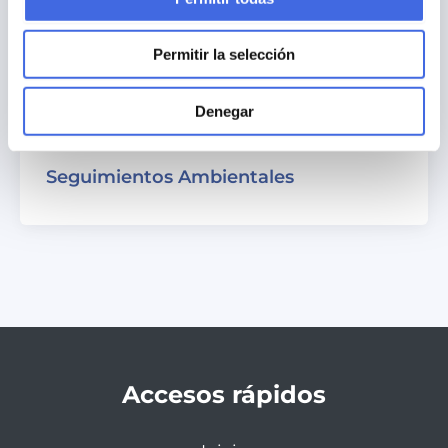
Permitir la selección
Denegar
Seguimientos Ambientales
Accesos rápidos