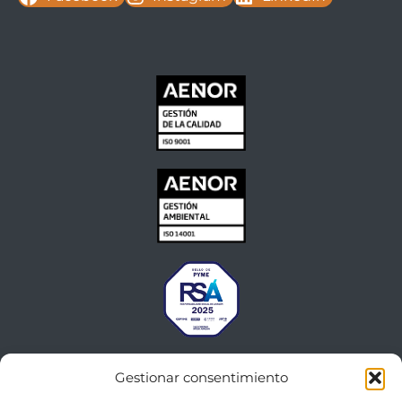
Gestionar consentimiento