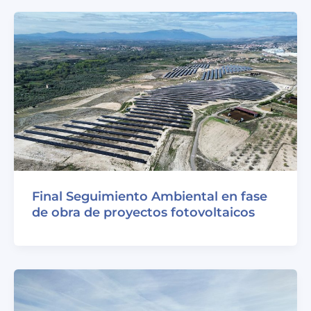
Final Seguimiento Ambiental en fase
de obra de proyectos fotovoltaicos