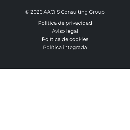
© 2026 AACiiS Consulting Group
Política de privacidad
Aviso legal
Política de cookies
Política integrada