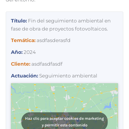
Título:
Fin del seguimiento ambiental en
fase de obra de proyectos fotovoltaicos.
Temática:
asdfasderasfd
Año:
2024
Cliente:
asdfasdfasdf
Actuación:
Seguimiento ambiental
Haz clic para aceptar cookies de marketing
y permitir este contenido