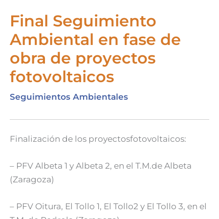
Final Seguimiento
Ambiental en fase de
obra de proyectos
fotovoltaicos
Seguimientos Ambientales
Finalización de los proyectosfotovoltaicos:
– PFV Albeta 1 y Albeta 2, en el T.M.de Albeta
(Zaragoza)
– PFV Oitura, El Tollo 1, El Tollo2 y El Tollo 3, en el