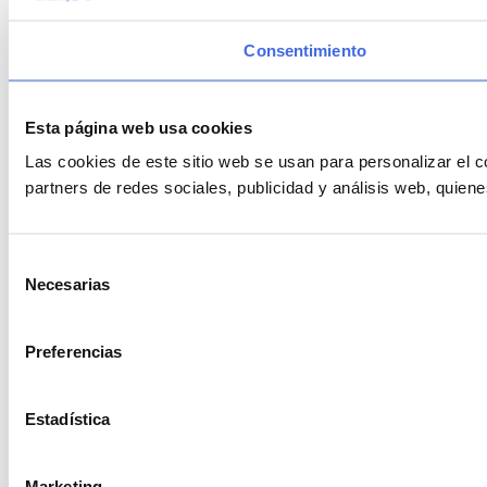
Consentimiento
Esta página web usa cookies
Las cookies de este sitio web se usan para personalizar el c
partners de redes sociales, publicidad y análisis web, quie
Selección
Necesarias
de
consentimiento
Preferencias
Estadística
Marketing