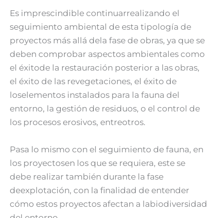
Es imprescindible continuarrealizando el
seguimiento ambiental de esta tipología de
proyectos más allá dela fase de obras, ya que se
deben comprobar aspectos ambientales como
el éxitode la restauración posterior a las obras,
el éxito de las revegetaciones, el éxito de
loselementos instalados para la fauna del
entorno, la gestión de residuos, o el control de
los procesos erosivos, entreotros.
Pasa lo mismo con el seguimiento de fauna, en
los proyectosen los que se requiera, este se
debe realizar también durante la fase
deexplotación, con la finalidad de entender
cómo estos proyectos afectan a labiodiversidad
del entorno.