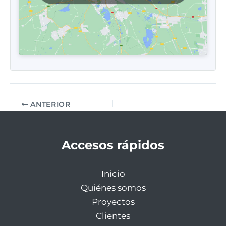
ANTERIOR
Accesos rápidos
Inicio
Quiénes somos
Proyectos
Clientes