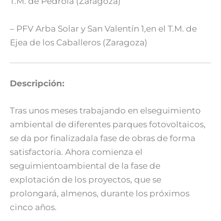
T.M. de Pedrola (Zaragoza)
– PFV Arba Solar y San Valentín 1,en el T.M. de
Ejea de los Caballeros (Zaragoza)
Descripción:
Tras unos meses trabajando en elseguimiento
ambiental de diferentes parques fotovoltaicos,
se da por finalizadala fase de obras de forma
satisfactoria. Ahora comienza el
seguimientoambiental de la fase de
explotación de los proyectos, que se
prolongará, almenos, durante los próximos
cinco años.