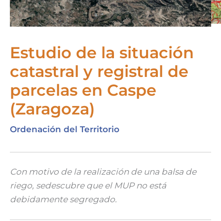
Estudio de la situación
catastral y registral de
parcelas en Caspe
(Zaragoza)
Ordenación del Territorio
Con motivo de la realización de una balsa de
riego, sedescubre que el MUP no está
debidamente segregado.