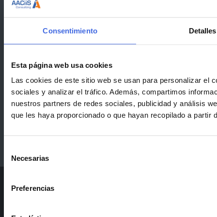
Consentimiento
Detalles
Esta página web usa cookies
Las cookies de este sitio web se usan para personalizar el c
sociales y analizar el tráfico. Además, compartimos informac
nuestros partners de redes sociales, publicidad y análisis 
que les haya proporcionado o que hayan recopilado a partir 
Selección
Necesarias
de
consentimiento
© 2026 AACiiS Consulting Group
Preferencias
Política de privacidad