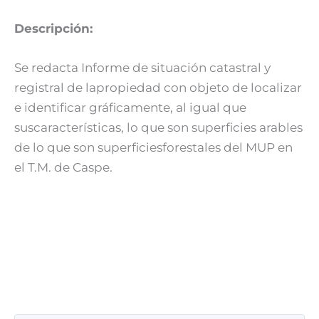
Descripción:
Se redacta Informe de situación catastral y
registral de lapropiedad con objeto de localizar
e identificar gráficamente, al igual que
suscaracterísticas, lo que son superficies arables
de lo que son superficiesforestales del MUP en
el T.M. de Caspe.