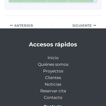
ANTERIOR
SIGUIENTE
Accesos rápidos
Inicio
Quiénes somos
Proyectos
Clientes
Noticias
Reservar cita
Contacto