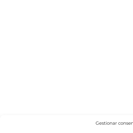
Gestionar conse