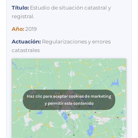
Título:
Estudio de situación catastral y
registral.
Año:
2019
Actuación:
Regularizaciones y errores
catastrales
Haz clic para aceptar cookies de marketing
y permitir este contenido