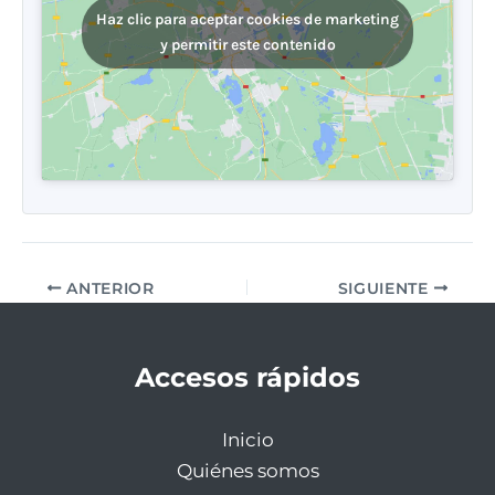
Haz clic para aceptar cookies de marketing
y permitir este contenido
ANTERIOR
SIGUIENTE
Accesos rápidos
Inicio
Quiénes somos