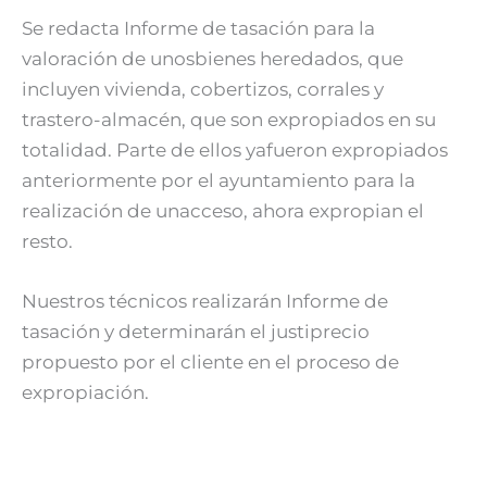
Se redacta Informe de tasación para la
valoración de unosbienes heredados, que
incluyen vivienda, cobertizos, corrales y
trastero-almacén, que son expropiados en su
totalidad. Parte de ellos yafueron expropiados
anteriormente por el ayuntamiento para la
realización de unacceso, ahora expropian el
resto.
Nuestros técnicos realizarán Informe de
tasación y determinarán el justiprecio
propuesto por el cliente en el proceso de
expropiación.