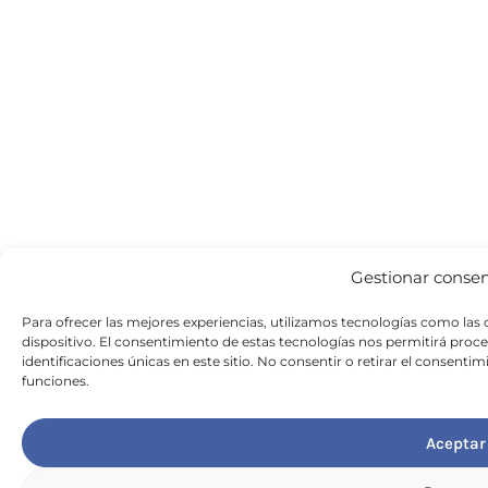
Gestionar conse
Para ofrecer las mejores experiencias, utilizamos tecnologías como las
dispositivo. El consentimiento de estas tecnologías nos permitirá pr
identificaciones únicas en este sitio. No consentir o retirar el consenti
funciones.
Aceptar