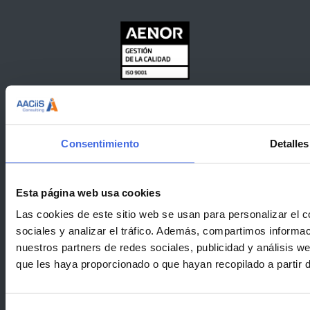
Consentimiento
Detalles
Esta página web usa cookies
Las cookies de este sitio web se usan para personalizar el c
sociales y analizar el tráfico. Además, compartimos informac
nuestros partners de redes sociales, publicidad y análisis 
que les haya proporcionado o que hayan recopilado a partir 