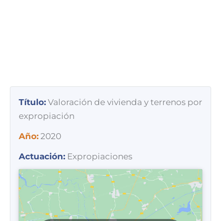
Título:
Valoración de vivienda y terrenos por
expropiación
Año:
2020
Actuación:
Expropiaciones