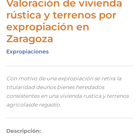
Valoración de vivienda
rústica y terrenos por
expropiación en
Zaragoza
Expropiaciones
Con motivo de una expropiación se retira la
titularidad deunos bienes heredados
consistentes en una vivienda rustica y terrenos
agrícolasde regadío.
Descripción: